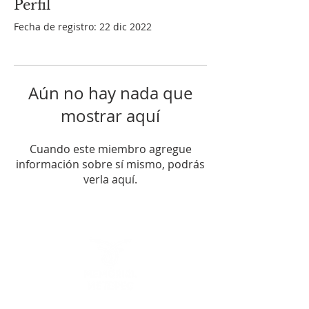
Perfil
Fecha de registro: 22 dic 2022
Aún no hay nada que
mostrar aquí
Cuando este miembro agregue
información sobre sí mismo, podrás
verla aquí.