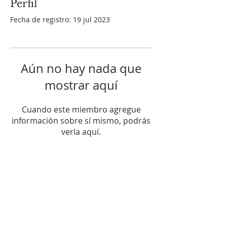
Perfil
Fecha de registro: 19 jul 2023
Aún no hay nada que
mostrar aquí
Cuando este miembro agregue
información sobre sí mismo, podrás
verla aquí.