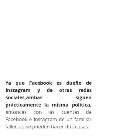
Ya que Facebook es dueño de 
Instagram y de otras redes 
sociales,ambas siguen 
prácticamente la misma política,
entonces con las cuentas de 
Facebook e Instagram de un familiar 
fallecido se pueden hacer dos cosas: