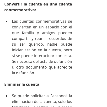
Convertir la cuenta en una cuenta 
conmemorativa:
Las cuentas conmemorativas se 
convierten en un espacio con el 
que familia y amigos pueden 
compartir y reunir recuerdos de 
su ser querido, nadie puede 
iniciar sesión en la cuenta, pero 
si se puede interactuar con esta. 
Se necesita del acta de defunción 
u otro documento que acredite 
la defunción.
Eliminar la cuenta:
Se puede solicitar a Facebook la 
eliminación de la cuenta, solo los 