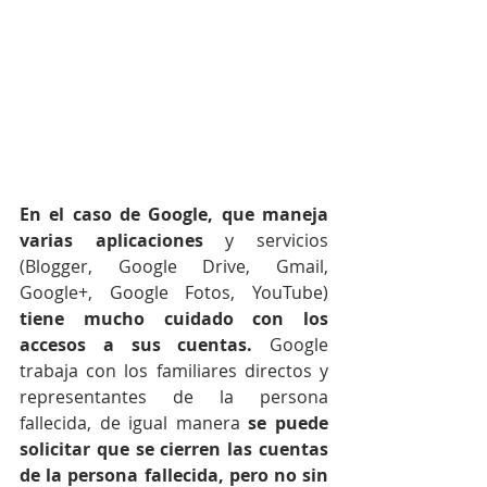
En el caso de Google, que maneja 
varias aplicaciones
 y servicios 
(Blogger, Google Drive, Gmail, 
Google+, Google Fotos, YouTube) 
tiene mucho cuidado con los 
accesos a sus cuentas.
 Google 
trabaja con los familiares directos y 
representantes de la persona 
fallecida, de igual manera 
se puede 
solicitar que se cierren las cuentas 
de la persona fallecida, pero no sin 