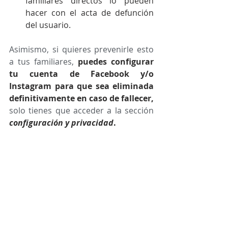
familiares directos lo pueden 
hacer con el acta de defunción 
del usuario.
Asimismo, si quieres prevenirle esto 
a tus familiares, 
puedes configurar 
tu cuenta de Facebook y/o 
Instagram para que sea eliminada 
definitivamente en caso de fallecer,
solo tienes que acceder a la sección 
configuración y privacidad
. 