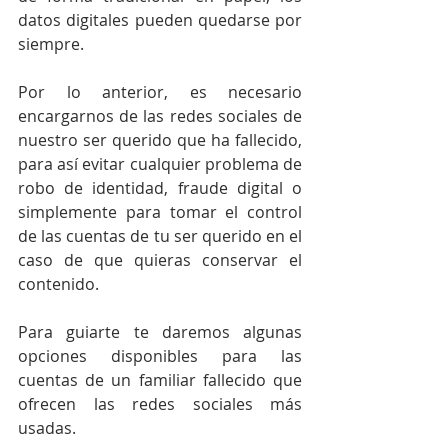
datos digitales pueden quedarse por 
siempre.
Por lo anterior, es necesario 
encargarnos de las redes sociales de 
nuestro ser querido que ha fallecido, 
para así evitar cualquier problema de 
robo de identidad, fraude digital o 
simplemente para tomar el control 
de las cuentas de tu ser querido en el 
caso de que quieras conservar el 
contenido.
Para guiarte te daremos algunas 
opciones disponibles para las 
cuentas de un familiar fallecido que 
ofrecen las redes sociales más 
usadas.