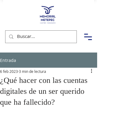
Entrada
6 feb 2023
3 min de lectura
¿Qué hacer con las cuentas
digitales de un ser querido
que ha fallecido?