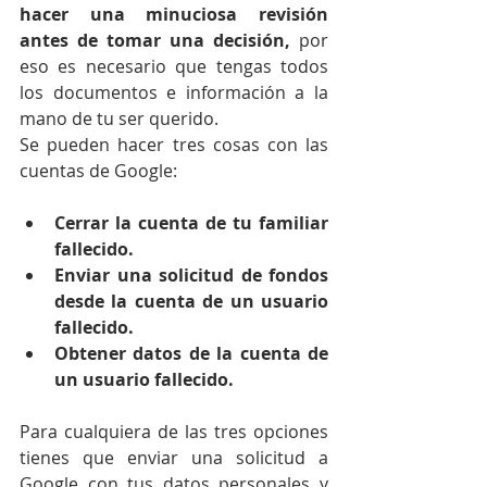
hacer una minuciosa revisión 
antes de tomar una decisión,
 por 
eso es necesario que tengas todos 
los documentos e información a la 
mano de tu ser querido.
Se pueden hacer tres cosas con las 
cuentas de Google:
Cerrar la cuenta de tu familiar 
fallecido.
Enviar una solicitud de fondos 
desde la cuenta de un usuario 
fallecido.
Obtener datos de la cuenta de 
un usuario fallecido.
Para cualquiera de las tres opciones 
tienes que enviar una solicitud a 
Google con tus datos personales y 