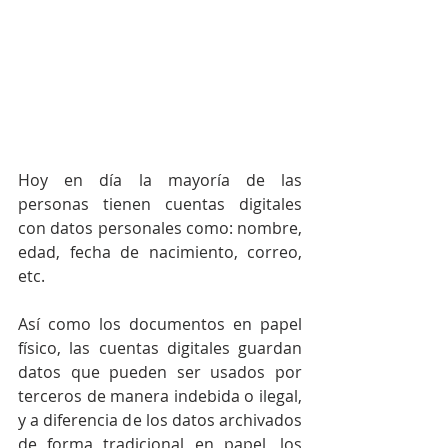
Hoy en día la mayoría de las 
personas tienen cuentas digitales 
con datos personales como: nombre, 
edad, fecha de nacimiento, correo, 
etc.
Así como los documentos en papel 
físico, las cuentas digitales guardan 
datos que pueden ser usados por 
terceros de manera indebida o ilegal, 
y a diferencia de los datos archivados 
de forma tradicional en papel, los 